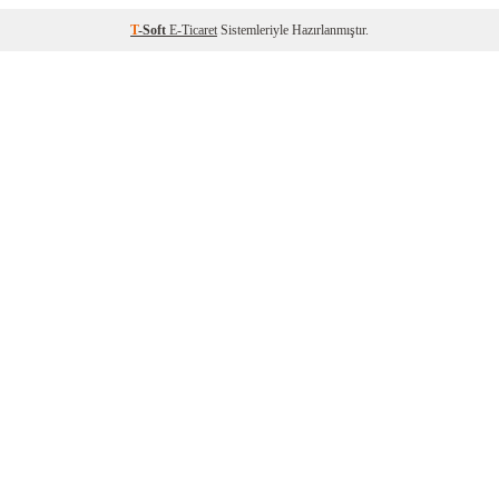
T
-Soft
E-Ticaret
Sistemleriyle Hazırlanmıştır.