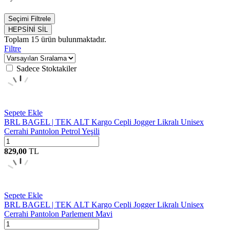
Seçimi Filtrele
HEPSİNİ SİL
Toplam
15
ürün bulunmaktadır.
Filtre
Sadece Stoktakiler
Sepete Ekle
BRL BAGEL | TEK ALT Kargo Cepli Jogger Likralı Unisex
Cerrahi Pantolon Petrol Yeşili
829,00
TL
Sepete Ekle
BRL BAGEL | TEK ALT Kargo Cepli Jogger Likralı Unisex
Cerrahi Pantolon Parlement Mavi