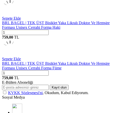
Sepete Ekle
BRL BAGEL | TEK ÜST Bisiklet Yaka Likralı Doktor Ve Hemşire
Forması Unisex Cerrahi Forma Haki
759,00
TL
Sepete Ekle
BRL BAGEL | TEK ÜST Bisiklet Yaka Likralı Doktor Ve Hemşire
Forması Unisex Cerrahi Forma Füme
759,00
TL
E-Bülten Aboneliği
Kayıt olun
KVKK Sözleşmesi'ni
, Okudum, Kabul Ediyorum.
Sosyal Medya