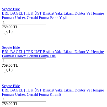
Sepete Ekle
BRL BAGEL | TEK ÜST Bisiklet Yaka Likralı Doktor Ve Hemşire
Forması Unisex Cerrahi Forma Petrol Yeşili
759,00
TL
Sepete Ekle
BRL BAGEL | TEK ÜST Bisiklet Yaka Likralı Doktor Ve Hemşire
Forması Unisex Cerrahi Forma Lila
759,00
TL
Sepete Ekle
BRL BAGEL | TEK ÜST Bisiklet Yaka Likralı Doktor Ve Hemşire
Forması Unisex Cerrahi Forma Kiremit
759,00
TL