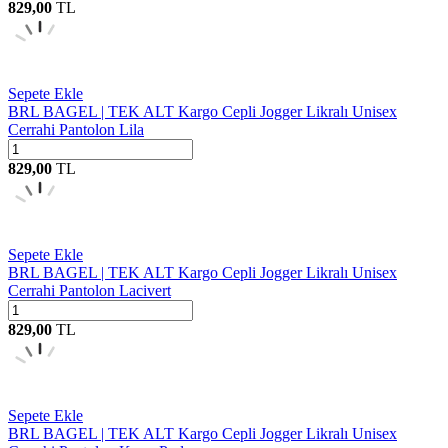
829,00
TL
Sepete Ekle
BRL BAGEL | TEK ALT Kargo Cepli Jogger Likralı Unisex
Cerrahi Pantolon Lila
829,00
TL
Sepete Ekle
BRL BAGEL | TEK ALT Kargo Cepli Jogger Likralı Unisex
Cerrahi Pantolon Lacivert
829,00
TL
Sepete Ekle
BRL BAGEL | TEK ALT Kargo Cepli Jogger Likralı Unisex