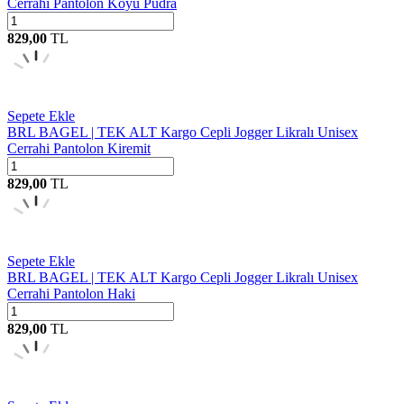
Cerrahi Pantolon Koyu Pudra
829,00
TL
Sepete Ekle
BRL BAGEL | TEK ALT Kargo Cepli Jogger Likralı Unisex
Cerrahi Pantolon Kiremit
829,00
TL
Sepete Ekle
BRL BAGEL | TEK ALT Kargo Cepli Jogger Likralı Unisex
Cerrahi Pantolon Haki
829,00
TL