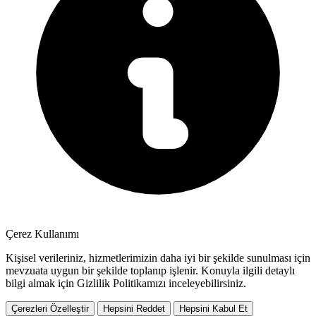
Çerez Kullanımı
Kişisel verileriniz, hizmetlerimizin daha iyi bir şekilde sunulması için
mevzuata uygun bir şekilde toplanıp işlenir. Konuyla ilgili detaylı
bilgi almak için Gizlilik Politikamızı inceleyebilirsiniz.
Çerezleri Özelleştir
Hepsini Reddet
Hepsini Kabul Et