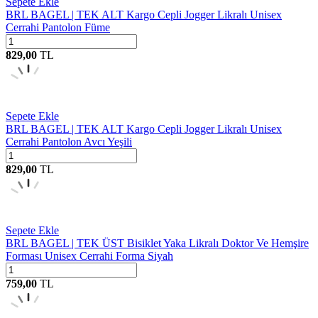
Sepete Ekle
BRL BAGEL | TEK ALT Kargo Cepli Jogger Likralı Unisex
Cerrahi Pantolon Füme
829,00
TL
Sepete Ekle
BRL BAGEL | TEK ALT Kargo Cepli Jogger Likralı Unisex
Cerrahi Pantolon Avcı Yeşili
829,00
TL
Sepete Ekle
BRL BAGEL | TEK ÜST Bisiklet Yaka Likralı Doktor Ve Hemşire
Forması Unisex Cerrahi Forma Siyah
759,00
TL