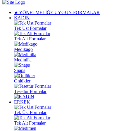
★ YÖNETMELİĞE UYGUN FORMALAR
KADIN
Tek Üst Formalar
Tek Alt Formalar
Medikago
Medinilla
Snaps
Önlükler
Tesettür Formalar
ERKEK
Tek Üst Formalar
Tek Alt Formalar