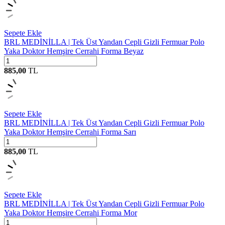
Sepete Ekle
BRL MEDİNİLLA | Tek Üst Yandan Cepli Gizli Fermuar Polo
Yaka Doktor Hemşire Cerrahi Forma Beyaz
885,00
TL
Sepete Ekle
BRL MEDİNİLLA | Tek Üst Yandan Cepli Gizli Fermuar Polo
Yaka Doktor Hemşire Cerrahi Forma Sarı
885,00
TL
Sepete Ekle
BRL MEDİNİLLA | Tek Üst Yandan Cepli Gizli Fermuar Polo
Yaka Doktor Hemşire Cerrahi Forma Mor