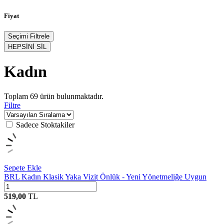
Fiyat
Seçimi Filtrele
HEPSİNİ SİL
Kadın
Toplam
69
ürün bulunmaktadır.
Filtre
Sadece Stoktakiler
Sepete Ekle
BRL Kadın Klasik Yaka Vizit Önlük - Yeni Yönetmeliğe Uygun
519,00
TL