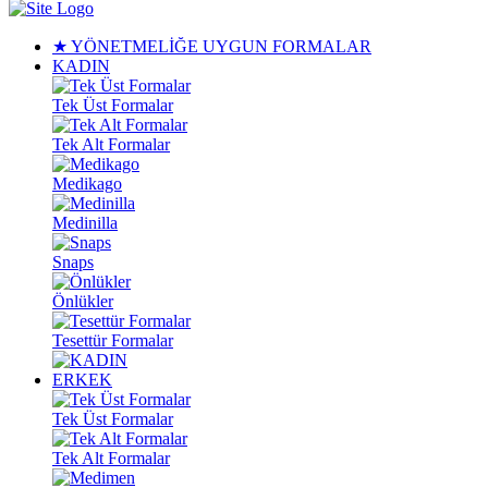
★ YÖNETMELİĞE UYGUN FORMALAR
KADIN
Tek Üst Formalar
Tek Alt Formalar
Medikago
Medinilla
Snaps
Önlükler
Tesettür Formalar
ERKEK
Tek Üst Formalar
Tek Alt Formalar