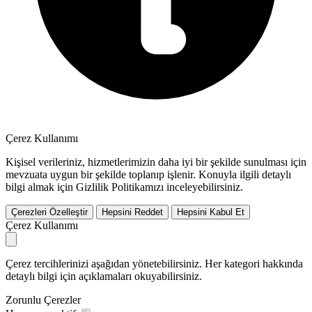
Çerez Kullanımı
Kişisel verileriniz, hizmetlerimizin daha iyi bir şekilde sunulması için
mevzuata uygun bir şekilde toplanıp işlenir. Konuyla ilgili detaylı
bilgi almak için Gizlilik Politikamızı inceleyebilirsiniz.
Çerezleri Özelleştir
Hepsini Reddet
Hepsini Kabul Et
Çerez Kullanımı
Çerez tercihlerinizi aşağıdan yönetebilirsiniz. Her kategori hakkında
detaylı bilgi için açıklamaları okuyabilirsiniz.
Zorunlu Çerezler