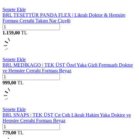
Sepete Ekle
BRL TESETTÜR PANDA FLEX | Likralı Doktor & Hemşire
Forması Cerrahi Takım Nar Çiçeği
1.159,00
TL
Sepete Ekle
BRL MEDİKAGO | TEK ÜST Özel Yaka Gizli Fermuarlı Doktor
ve Hemşire Cerrahi Forması Beyaz
999,00
TL
Sepete Ekle
BRL SNAPS | TEK ÜST Çıt Çıtlı Likralı Hakim Yaka Doktor ve
Hemşire Cerrahi Forması Beyaz
779,00
TL