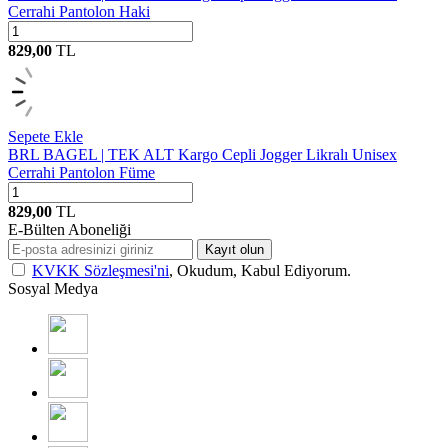
Cerrahi Pantolon Haki
829,00
TL
Sepete Ekle
BRL BAGEL | TEK ALT Kargo Cepli Jogger Likralı Unisex
Cerrahi Pantolon Füme
829,00
TL
E-Bülten Aboneliği
Kayıt olun
KVKK Sözleşmesi'ni
, Okudum, Kabul Ediyorum.
Sosyal Medya