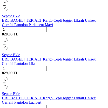
Sepete Ekle
BRL BAGEL | TEK ALT Kargo Cepli Jogger Likralı Unisex
Cerrahi Pantolon Parlement Mavi
829,00
TL
Sepete Ekle
BRL BAGEL | TEK ALT Kargo Cepli Jogger Likralı Unisex
Cerrahi Pantolon Lila
829,00
TL
Sepete Ekle
BRL BAGEL | TEK ALT Kargo Cepli Jogger Likralı Unisex
Cerrahi Pantolon Lacivert