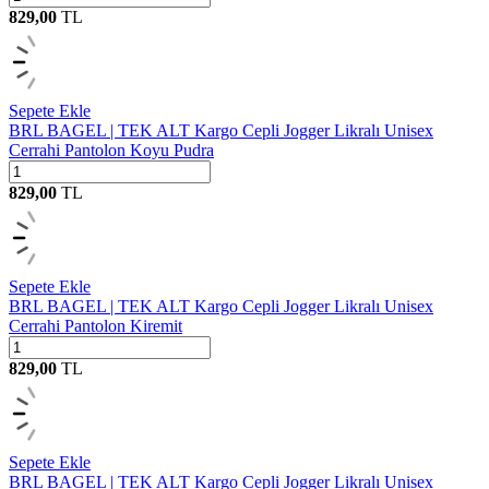
829,00
TL
Sepete Ekle
BRL BAGEL | TEK ALT Kargo Cepli Jogger Likralı Unisex
Cerrahi Pantolon Koyu Pudra
829,00
TL
Sepete Ekle
BRL BAGEL | TEK ALT Kargo Cepli Jogger Likralı Unisex
Cerrahi Pantolon Kiremit
829,00
TL
Sepete Ekle
BRL BAGEL | TEK ALT Kargo Cepli Jogger Likralı Unisex