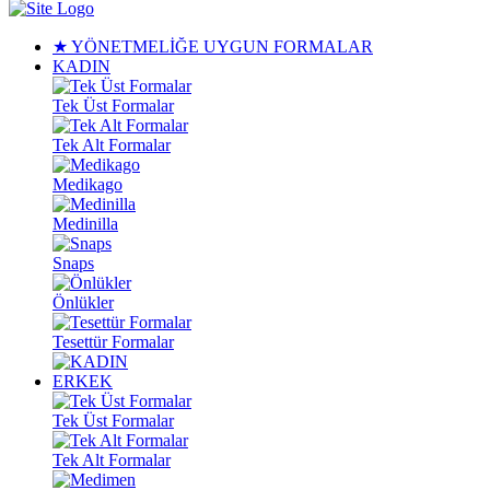
★ YÖNETMELİĞE UYGUN FORMALAR
KADIN
Tek Üst Formalar
Tek Alt Formalar
Medikago
Medinilla
Snaps
Önlükler
Tesettür Formalar
ERKEK
Tek Üst Formalar
Tek Alt Formalar