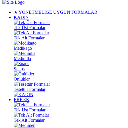
★ YÖNETMELİĞE UYGUN FORMALAR
KADIN
Tek Üst Formalar
Tek Alt Formalar
Medikago
Medinilla
Snaps
Önlükler
Tesettür Formalar
ERKEK
Tek Üst Formalar
Tek Alt Formalar