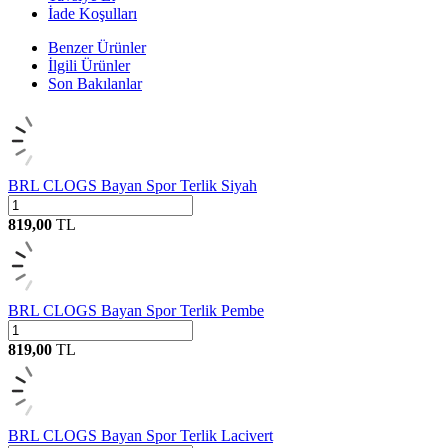
İade Koşulları
Benzer Ürünler
İlgili Ürünler
Son Bakılanlar
BRL CLOGS Bayan Spor Terlik Siyah
819,00
TL
BRL CLOGS Bayan Spor Terlik Pembe
819,00
TL
BRL CLOGS Bayan Spor Terlik Lacivert