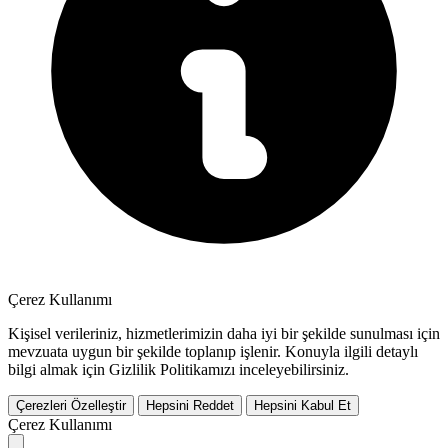
Çerez Kullanımı
Kişisel verileriniz, hizmetlerimizin daha iyi bir şekilde sunulması için
mevzuata uygun bir şekilde toplanıp işlenir. Konuyla ilgili detaylı
bilgi almak için Gizlilik Politikamızı inceleyebilirsiniz.
Çerezleri Özelleştir
Hepsini Reddet
Hepsini Kabul Et
Çerez Kullanımı