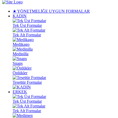
★ YÖNETMELİĞE UYGUN FORMALAR
KADIN
Tek Üst Formalar
Tek Alt Formalar
Medikago
Medinilla
Snaps
Önlükler
Tesettür Formalar
ERKEK
Tek Üst Formalar
Tek Alt Formalar