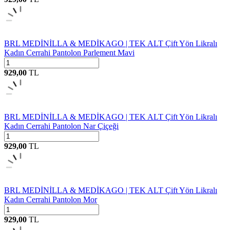
BRL MEDİNİLLA & MEDİKAGO | TEK ALT Çift Yön Likralı
Kadın Cerrahi Pantolon Parlement Mavi
929,00
TL
BRL MEDİNİLLA & MEDİKAGO | TEK ALT Çift Yön Likralı
Kadın Cerrahi Pantolon Nar Çiçeği
929,00
TL
BRL MEDİNİLLA & MEDİKAGO | TEK ALT Çift Yön Likralı
Kadın Cerrahi Pantolon Mor
929,00
TL