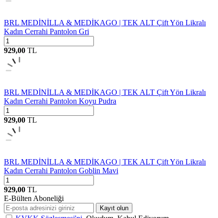
BRL MEDİNİLLA & MEDİKAGO | TEK ALT Çift Yön Likralı
Kadın Cerrahi Pantolon Gri
929,00
TL
BRL MEDİNİLLA & MEDİKAGO | TEK ALT Çift Yön Likralı
Kadın Cerrahi Pantolon Koyu Pudra
929,00
TL
BRL MEDİNİLLA & MEDİKAGO | TEK ALT Çift Yön Likralı
Kadın Cerrahi Pantolon Goblin Mavi
929,00
TL
E-Bülten Aboneliği
Kayıt olun