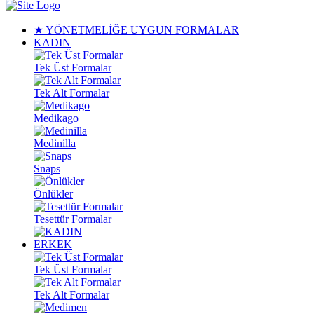
★ YÖNETMELİĞE UYGUN FORMALAR
KADIN
Tek Üst Formalar
Tek Alt Formalar
Medikago
Medinilla
Snaps
Önlükler
Tesettür Formalar
ERKEK
Tek Üst Formalar
Tek Alt Formalar