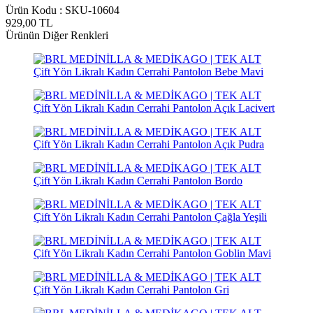
Ürün Kodu :
SKU-10604
929,00
TL
Ürünün Diğer Renkleri