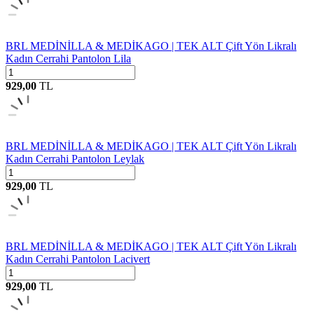
BRL MEDİNİLLA & MEDİKAGO | TEK ALT Çift Yön Likralı
Kadın Cerrahi Pantolon Lila
929,00
TL
BRL MEDİNİLLA & MEDİKAGO | TEK ALT Çift Yön Likralı
Kadın Cerrahi Pantolon Leylak
929,00
TL
BRL MEDİNİLLA & MEDİKAGO | TEK ALT Çift Yön Likralı
Kadın Cerrahi Pantolon Lacivert
929,00
TL