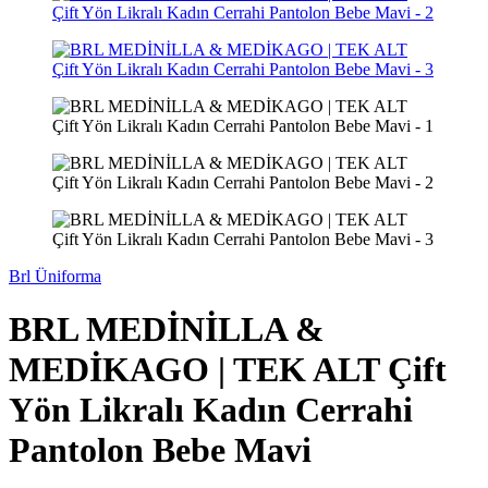
Brl Üniforma
BRL MEDİNİLLA &
MEDİKAGO | TEK ALT Çift
Yön Likralı Kadın Cerrahi
Pantolon Bebe Mavi