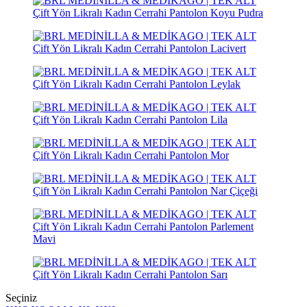
Seçiniz