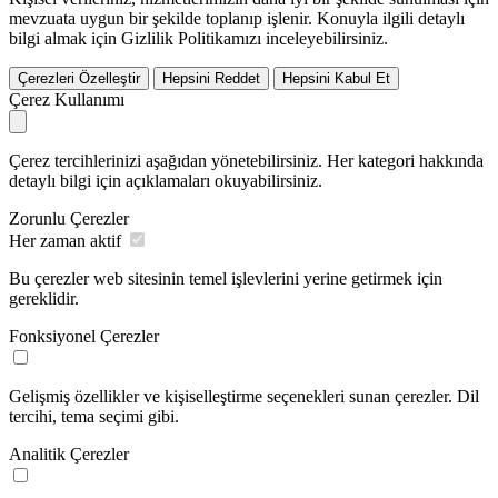
mevzuata uygun bir şekilde toplanıp işlenir. Konuyla ilgili detaylı
bilgi almak için Gizlilik Politikamızı inceleyebilirsiniz.
Çerezleri Özelleştir
Hepsini Reddet
Hepsini Kabul Et
Çerez Kullanımı
Çerez tercihlerinizi aşağıdan yönetebilirsiniz. Her kategori hakkında
detaylı bilgi için açıklamaları okuyabilirsiniz.
Zorunlu Çerezler
Her zaman aktif
Bu çerezler web sitesinin temel işlevlerini yerine getirmek için
gereklidir.
Fonksiyonel Çerezler
Gelişmiş özellikler ve kişiselleştirme seçenekleri sunan çerezler. Dil
tercihi, tema seçimi gibi.
Analitik Çerezler