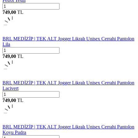
Petrol Yeşili
749,00
TL
BRL MEDİZİP | TEK ALT Jogger Likralı Unisex Cerrahi Pantolon
Lila
749,00
TL
BRL MEDİZİP | TEK ALT Jogger Likralı Unisex Cerrahi Pantolon
Lacivert
749,00
TL
BRL MEDİZİP | TEK ALT Jogger Likralı Unisex Cerrahi Pantolon
Koyu Pudra