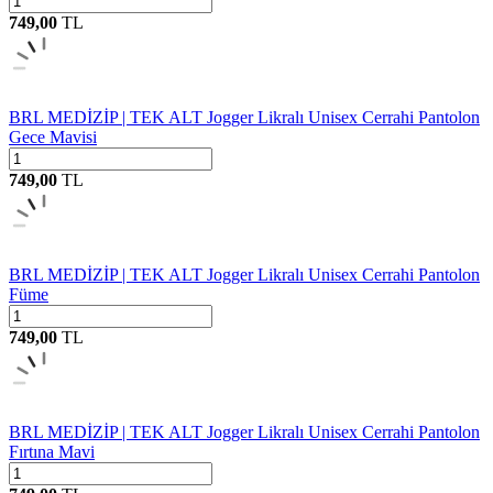
749,00
TL
BRL MEDİZİP | TEK ALT Jogger Likralı Unisex Cerrahi Pantolon
Gece Mavisi
749,00
TL
BRL MEDİZİP | TEK ALT Jogger Likralı Unisex Cerrahi Pantolon
Füme
749,00
TL
BRL MEDİZİP | TEK ALT Jogger Likralı Unisex Cerrahi Pantolon
Fırtına Mavi