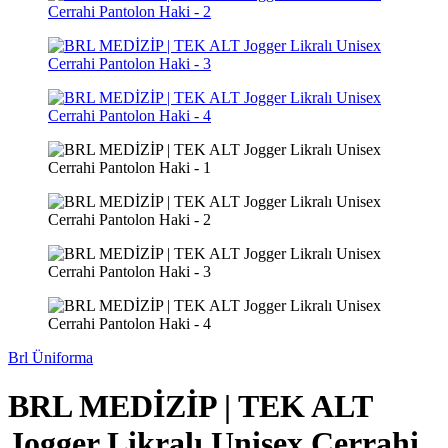
Brl Üniforma
BRL MEDİZİP | TEK ALT
Jogger Likralı Unisex Cerrahi