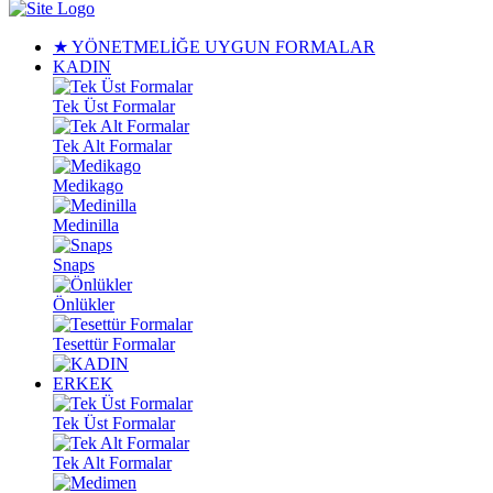
★ YÖNETMELİĞE UYGUN FORMALAR
KADIN
Tek Üst Formalar
Tek Alt Formalar
Medikago
Medinilla
Snaps
Önlükler
Tesettür Formalar
ERKEK
Tek Üst Formalar
Tek Alt Formalar