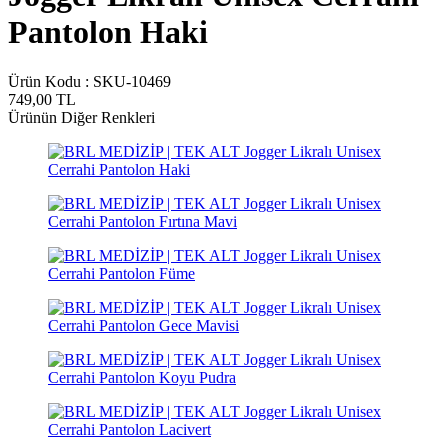
Pantolon Haki
Ürün Kodu :
SKU-10469
749,00
TL
Ürünün Diğer Renkleri