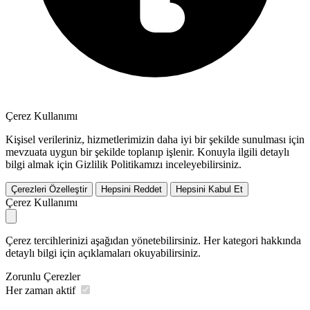
Çerez Kullanımı
Kişisel verileriniz, hizmetlerimizin daha iyi bir şekilde sunulması için
mevzuata uygun bir şekilde toplanıp işlenir. Konuyla ilgili detaylı
bilgi almak için Gizlilik Politikamızı inceleyebilirsiniz.
Çerezleri Özelleştir
Hepsini Reddet
Hepsini Kabul Et
Çerez Kullanımı
Çerez tercihlerinizi aşağıdan yönetebilirsiniz. Her kategori hakkında
detaylı bilgi için açıklamaları okuyabilirsiniz.
Zorunlu Çerezler
Her zaman aktif