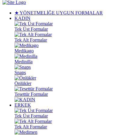
★ YÖNETMELİĞE UYGUN FORMALAR
KADIN
Tek Üst Formalar
Tek Alt Formalar
Medikago
Medinilla
Snaps
Önlükler
Tesettür Formalar
ERKEK
Tek Üst Formalar
Tek Alt Formalar