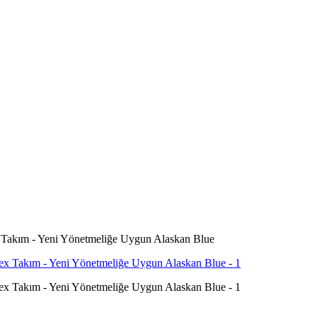
Takım - Yeni Yönetmeliğe Uygun Alaskan Blue