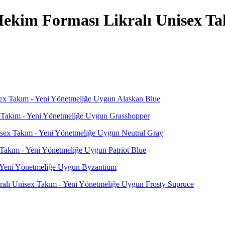
kim Forması Likralı Unisex Tak