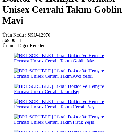
Unisex Cerrahi Takım Goblin
Mavi
Ürün Kodu :
SKU-12970
869,00
TL
Ürünün Diğer Renkleri