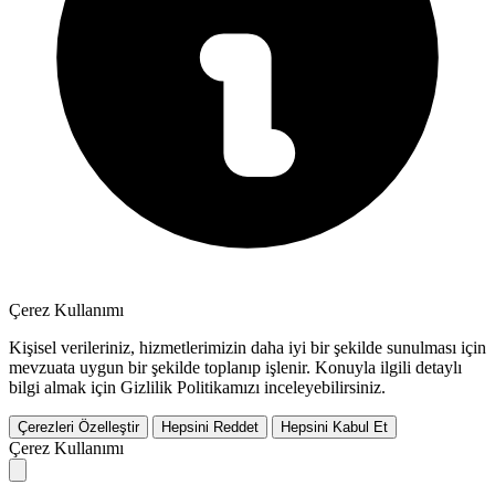
Çerez Kullanımı
Kişisel verileriniz, hizmetlerimizin daha iyi bir şekilde sunulması için
mevzuata uygun bir şekilde toplanıp işlenir. Konuyla ilgili detaylı
bilgi almak için Gizlilik Politikamızı inceleyebilirsiniz.
Çerezleri Özelleştir
Hepsini Reddet
Hepsini Kabul Et
Çerez Kullanımı