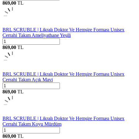
869,00
TL
BRL SCRUBLE | Likralı Doktor Ve Hemşire Forması Unisex
Cerrahi Takım Ameliyathane Yeşili
869,00
TL
BRL SCRUBLE | Likralı Doktor Ve Hemşire Forması Unisex
Cerrahi Takım Açık Mavi
869,00
TL
BRL SCRUBLE | Likralı Doktor Ve Hemşire Forması Unisex
Cerrahi Takım Koyu Mürdüm
869,00
TL