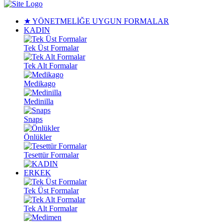
★ YÖNETMELİĞE UYGUN FORMALAR
KADIN
Tek Üst Formalar
Tek Alt Formalar
Medikago
Medinilla
Snaps
Önlükler
Tesettür Formalar
ERKEK
Tek Üst Formalar
Tek Alt Formalar