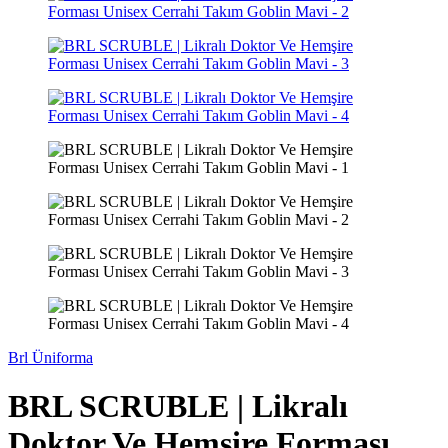
Brl Üniforma
BRL SCRUBLE | Likralı
Doktor Ve Hemşire Forması