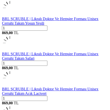
BRL SCRUBLE | Likralı Doktor Ve Hemşire Forması Unisex
Cerrahi Takım Yosun Yeşili
869,00
TL
BRL SCRUBLE | Likralı Doktor Ve Hemşire Forması Unisex
Cerrahi Takım Safari
869,00
TL
BRL SCRUBLE | Likralı Doktor Ve Hemşire Forması Unisex
Cerrahi Takım Açık Lacivert
869,00
TL