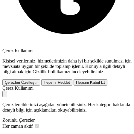
Çerez Kullanımı
Kişisel verileriniz, hizmetlerimizin daha iyi bir şekilde sunulması için
mevzuata uygun bir şekilde toplanıp işlenir. Konuyla ilgili detaylı
bilgi almak için Gizlilik Politikamızı inceleyebilirsiniz.
Çerezleri Özelleştir
Hepsini Reddet
Hepsini Kabul Et
Çerez Kullanımı
Çerez tercihlerinizi aşağıdan yönetebilirsiniz. Her kategori hakkında
detaylı bilgi için açıklamaları okuyabilirsiniz.
Zorunlu Çerezler
Her zaman aktif