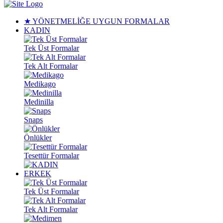
★ YÖNETMELİĞE UYGUN FORMALAR
KADIN
Tek Üst Formalar
Tek Alt Formalar
Medikago
Medinilla
Snaps
Önlükler
Tesettür Formalar
ERKEK
Tek Üst Formalar
Tek Alt Formalar