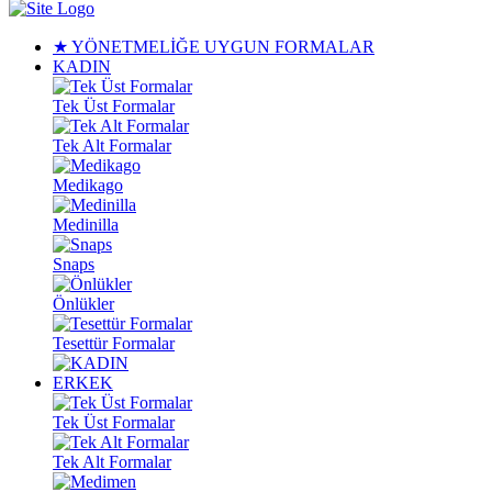
★ YÖNETMELİĞE UYGUN FORMALAR
KADIN
Tek Üst Formalar
Tek Alt Formalar
Medikago
Medinilla
Snaps
Önlükler
Tesettür Formalar
ERKEK
Tek Üst Formalar
Tek Alt Formalar