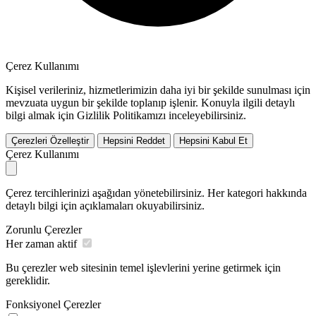
Çerez Kullanımı
Kişisel verileriniz, hizmetlerimizin daha iyi bir şekilde sunulması için
mevzuata uygun bir şekilde toplanıp işlenir. Konuyla ilgili detaylı
bilgi almak için Gizlilik Politikamızı inceleyebilirsiniz.
Çerezleri Özelleştir
Hepsini Reddet
Hepsini Kabul Et
Çerez Kullanımı
Çerez tercihlerinizi aşağıdan yönetebilirsiniz. Her kategori hakkında
detaylı bilgi için açıklamaları okuyabilirsiniz.
Zorunlu Çerezler
Her zaman aktif
Bu çerezler web sitesinin temel işlevlerini yerine getirmek için
gereklidir.
Fonksiyonel Çerezler