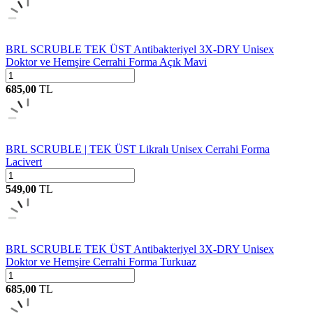
BRL SCRUBLE TEK ÜST Antibakteriyel 3X-DRY Unisex
Doktor ve Hemşire Cerrahi Forma Açık Mavi
685,00
TL
BRL SCRUBLE | TEK ÜST Likralı Unisex Cerrahi Forma
Lacivert
549,00
TL
BRL SCRUBLE TEK ÜST Antibakteriyel 3X-DRY Unisex
Doktor ve Hemşire Cerrahi Forma Turkuaz
685,00
TL