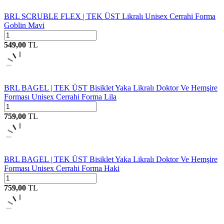
BRL SCRUBLE FLEX | TEK ÜST Likralı Unisex Cerrahi Forma
Goblin Mavi
549,00
TL
BRL BAGEL | TEK ÜST Bisiklet Yaka Likralı Doktor Ve Hemşire
Forması Unisex Cerrahi Forma Lila
759,00
TL
BRL BAGEL | TEK ÜST Bisiklet Yaka Likralı Doktor Ve Hemşire
Forması Unisex Cerrahi Forma Haki
759,00
TL