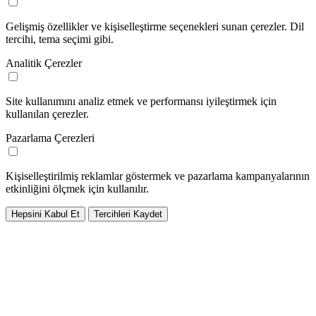
Gelişmiş özellikler ve kişiselleştirme seçenekleri sunan çerezler. Dil
tercihi, tema seçimi gibi.
Analitik Çerezler
Site kullanımını analiz etmek ve performansı iyileştirmek için
kullanılan çerezler.
Pazarlama Çerezleri
Kişiselleştirilmiş reklamlar göstermek ve pazarlama kampanyalarının
etkinliğini ölçmek için kullanılır.
Hepsini Kabul Et
Tercihleri Kaydet