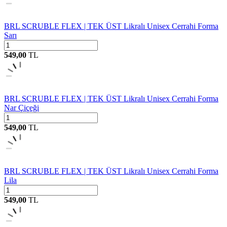
BRL SCRUBLE FLEX | TEK ÜST Likralı Unisex Cerrahi Forma
Sarı
549,00
TL
BRL SCRUBLE FLEX | TEK ÜST Likralı Unisex Cerrahi Forma
Nar Çiçeği
549,00
TL
BRL SCRUBLE FLEX | TEK ÜST Likralı Unisex Cerrahi Forma
Lila
549,00
TL