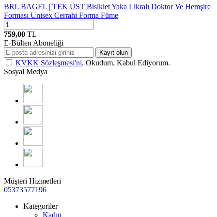
BRL BAGEL | TEK ÜST Bisiklet Yaka Likralı Doktor Ve Hemşire
Forması Unisex Cerrahi Forma Füme
759,00
TL
E-Bülten Aboneliği
Kayıt olun
KVKK Sözleşmesi'ni
, Okudum, Kabul Ediyorum.
Sosyal Medya
Müşteri Hizmetleri
05373577196
Kategoriler
Kadın