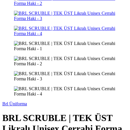
Brl Üniforma
BRL SCRUBLE | TEK ÜST
Likralı Unisex Cerrahi Forma