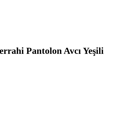
rahi Pantolon Avcı Yeşili