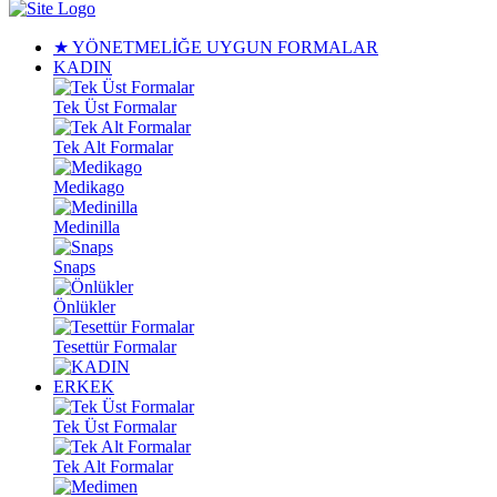
★ YÖNETMELİĞE UYGUN FORMALAR
KADIN
Tek Üst Formalar
Tek Alt Formalar
Medikago
Medinilla
Snaps
Önlükler
Tesettür Formalar
ERKEK
Tek Üst Formalar
Tek Alt Formalar