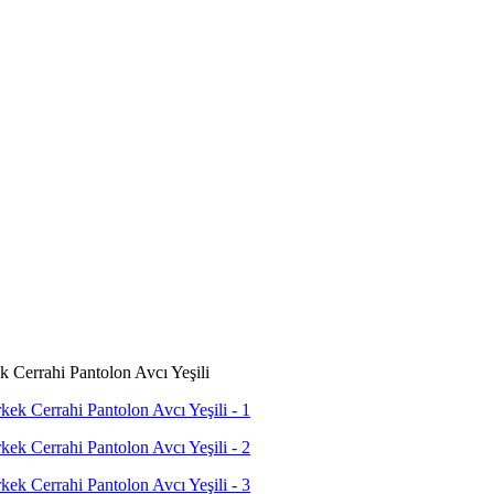
Cerrahi Pantolon Avcı Yeşili