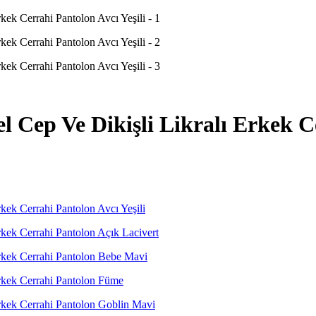
p Ve Dikişli Likralı Erkek Cer