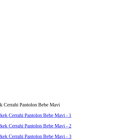
 Cerrahi Pantolon Bebe Mavi