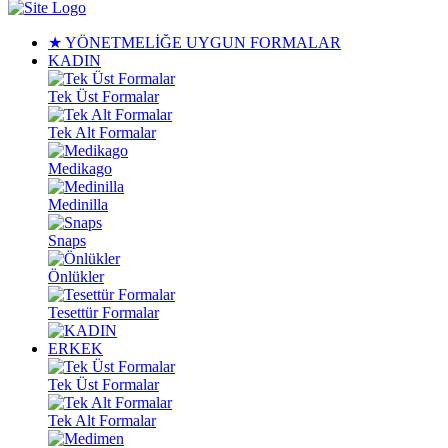
★ YÖNETMELİĞE UYGUN FORMALAR
KADIN
Tek Üst Formalar
Tek Alt Formalar
Medikago
Medinilla
Snaps
Önlükler
Tesettür Formalar
ERKEK
Tek Üst Formalar
Tek Alt Formalar