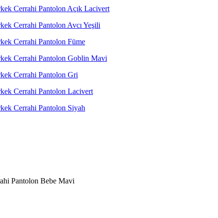
ahi Pantolon Bebe Mavi