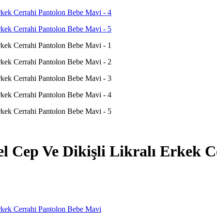
ep Ve Dikişli Likralı Erkek C