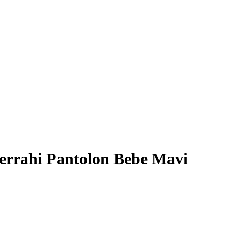
errahi Pantolon Bebe Mavi