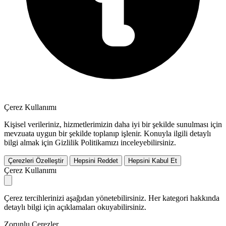
Çerez Kullanımı
Kişisel verileriniz, hizmetlerimizin daha iyi bir şekilde sunulması için
mevzuata uygun bir şekilde toplanıp işlenir. Konuyla ilgili detaylı
bilgi almak için Gizlilik Politikamızı inceleyebilirsiniz.
Çerezleri Özelleştir
Hepsini Reddet
Hepsini Kabul Et
Çerez Kullanımı
Çerez tercihlerinizi aşağıdan yönetebilirsiniz. Her kategori hakkında
detaylı bilgi için açıklamaları okuyabilirsiniz.
Zorunlu Çerezler