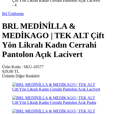
Brl Üniforma
BRL MEDİNİLLA &
MEDİKAGO | TEK ALT Çift
Yön Likralı Kadın Cerrahi
Pantolon Açık Lacivert
Ürün Kodu :
SKU-10577
929,00
TL
Ürünün Diğer Renkleri