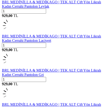
BRL MEDİNİLLA & MEDİKAGO | TEK ALT Çift Yön Likralı
Kadın Cerrahi Pantolon Leylak
929,00
TL
BRL MEDİNİLLA & MEDİKAGO | TEK ALT Çift Yön Likralı
Kadın Cerrahi Pantolon Lacivert
929,00
TL
BRL MEDİNİLLA & MEDİKAGO | TEK ALT Çift Yön Likralı
Kadın Cerrahi Pantolon Gri
929,00
TL
BRL MEDİNİLLA & MEDİKAGO | TEK ALT Çift Yön Likralı