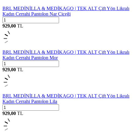
BRL MEDİNİLLA & MEDİKAGO | TEK ALT Çift Yön Likralı
Kadın Cerrahi Pantolon Nar Çiçeği
929,00
TL
BRL MEDİNİLLA & MEDİKAGO | TEK ALT Çift Yön Likralı
Kadın Cerrahi Pantolon Mor
929,00
TL
BRL MEDİNİLLA & MEDİKAGO | TEK ALT Çift Yön Likralı
Kadın Cerrahi Pantolon Lila
929,00
TL