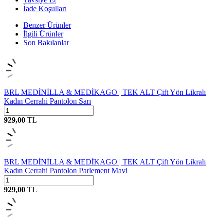
İade Koşulları
Benzer Ürünler
İlgili Ürünler
Son Bakılanlar
BRL MEDİNİLLA & MEDİKAGO | TEK ALT Çift Yön Likralı
Kadın Cerrahi Pantolon Sarı
929,00
TL
BRL MEDİNİLLA & MEDİKAGO | TEK ALT Çift Yön Likralı
Kadın Cerrahi Pantolon Parlement Mavi
929,00
TL