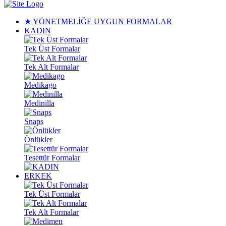
★ YÖNETMELİĞE UYGUN FORMALAR
KADIN
Tek Üst Formalar
Tek Alt Formalar
Medikago
Medinilla
Snaps
Önlükler
Tesettür Formalar
ERKEK
Tek Üst Formalar
Tek Alt Formalar