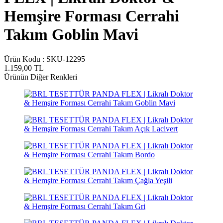
Hemşire Forması Cerrahi
Takım Goblin Mavi
Ürün Kodu :
SKU-12295
1.159,00
TL
Ürünün Diğer Renkleri