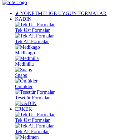
★ YÖNETMELİĞE UYGUN FORMALAR
KADIN
Tek Üst Formalar
Tek Alt Formalar
Medikago
Medinilla
Snaps
Önlükler
Tesettür Formalar
ERKEK
Tek Üst Formalar
Tek Alt Formalar