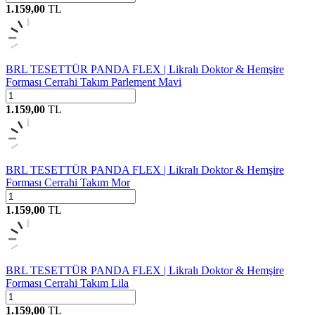
1.159,00
TL
BRL TESETTÜR PANDA FLEX | Likralı Doktor & Hemşire
Forması Cerrahi Takım Parlement Mavi
1.159,00
TL
BRL TESETTÜR PANDA FLEX | Likralı Doktor & Hemşire
Forması Cerrahi Takım Mor
1.159,00
TL
BRL TESETTÜR PANDA FLEX | Likralı Doktor & Hemşire
Forması Cerrahi Takım Lila
1.159,00
TL