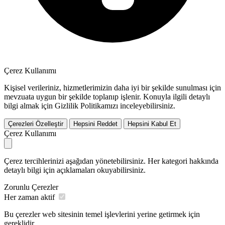
Çerez Kullanımı
Kişisel verileriniz, hizmetlerimizin daha iyi bir şekilde sunulması için
mevzuata uygun bir şekilde toplanıp işlenir. Konuyla ilgili detaylı
bilgi almak için Gizlilik Politikamızı inceleyebilirsiniz.
Çerezleri Özelleştir
Hepsini Reddet
Hepsini Kabul Et
Çerez Kullanımı
Çerez tercihlerinizi aşağıdan yönetebilirsiniz. Her kategori hakkında
detaylı bilgi için açıklamaları okuyabilirsiniz.
Zorunlu Çerezler
Her zaman aktif
Bu çerezler web sitesinin temel işlevlerini yerine getirmek için
gereklidir.