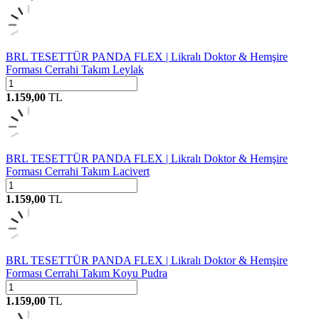
BRL TESETTÜR PANDA FLEX | Likralı Doktor & Hemşire
Forması Cerrahi Takım Leylak
1.159,00
TL
BRL TESETTÜR PANDA FLEX | Likralı Doktor & Hemşire
Forması Cerrahi Takım Lacivert
1.159,00
TL
BRL TESETTÜR PANDA FLEX | Likralı Doktor & Hemşire
Forması Cerrahi Takım Koyu Pudra
1.159,00
TL