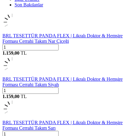
Son Bakılanlar
BRL TESETTÜR PANDA FLEX | Likralı Doktor & Hemşire
Forması Cerrahi Takım Nar Çiçeği
1.159,00
TL
BRL TESETTÜR PANDA FLEX | Likralı Doktor & Hemşire
Forması Cerrahi Takım Siyah
1.159,00
TL
BRL TESETTÜR PANDA FLEX | Likralı Doktor & Hemşire
Forması Cerrahi Takım Sarı