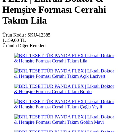
Hemşire Forması Cerrahi
Takım Lila
Ürün Kodu :
SKU-12385
1.159,00
TL
Ürünün Diğer Renkleri