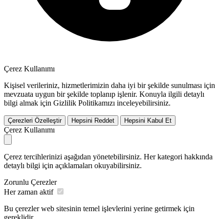
Çerez Kullanımı
Kişisel verileriniz, hizmetlerimizin daha iyi bir şekilde sunulması için
mevzuata uygun bir şekilde toplanıp işlenir. Konuyla ilgili detaylı
bilgi almak için Gizlilik Politikamızı inceleyebilirsiniz.
Çerezleri Özelleştir
Hepsini Reddet
Hepsini Kabul Et
Çerez Kullanımı
Çerez tercihlerinizi aşağıdan yönetebilirsiniz. Her kategori hakkında
detaylı bilgi için açıklamaları okuyabilirsiniz.
Zorunlu Çerezler
Her zaman aktif
Bu çerezler web sitesinin temel işlevlerini yerine getirmek için
gereklidir.