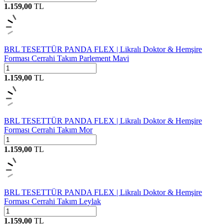
1.159,00
TL
BRL TESETTÜR PANDA FLEX | Likralı Doktor & Hemşire
Forması Cerrahi Takım Parlement Mavi
1.159,00
TL
BRL TESETTÜR PANDA FLEX | Likralı Doktor & Hemşire
Forması Cerrahi Takım Mor
1.159,00
TL
BRL TESETTÜR PANDA FLEX | Likralı Doktor & Hemşire
Forması Cerrahi Takım Leylak
1.159,00
TL