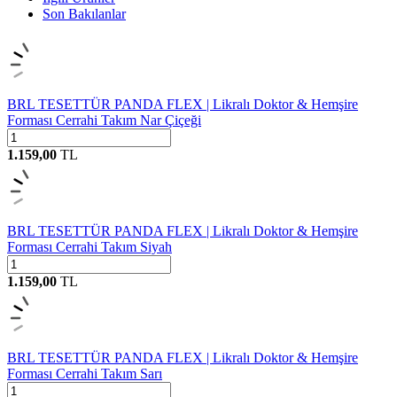
Son Bakılanlar
BRL TESETTÜR PANDA FLEX | Likralı Doktor & Hemşire
Forması Cerrahi Takım Nar Çiçeği
1.159,00
TL
BRL TESETTÜR PANDA FLEX | Likralı Doktor & Hemşire
Forması Cerrahi Takım Siyah
1.159,00
TL
BRL TESETTÜR PANDA FLEX | Likralı Doktor & Hemşire
Forması Cerrahi Takım Sarı