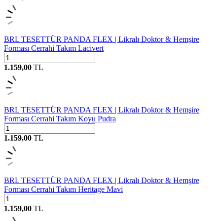
BRL TESETTÜR PANDA FLEX | Likralı Doktor & Hemşire
Forması Cerrahi Takım Lacivert
1.159,00
TL
BRL TESETTÜR PANDA FLEX | Likralı Doktor & Hemşire
Forması Cerrahi Takım Koyu Pudra
1.159,00
TL
BRL TESETTÜR PANDA FLEX | Likralı Doktor & Hemşire
Forması Cerrahi Takım Heritage Mavi
1.159,00
TL