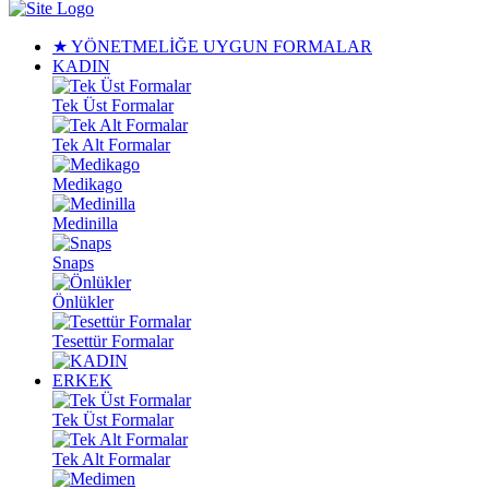
★ YÖNETMELİĞE UYGUN FORMALAR
KADIN
Tek Üst Formalar
Tek Alt Formalar
Medikago
Medinilla
Snaps
Önlükler
Tesettür Formalar
ERKEK
Tek Üst Formalar
Tek Alt Formalar