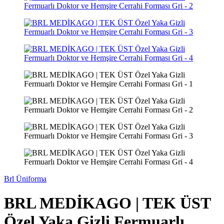
Brl Üniforma
BRL MEDİKAGO | TEK ÜST
Özel Yaka Gizli Fermuarlı