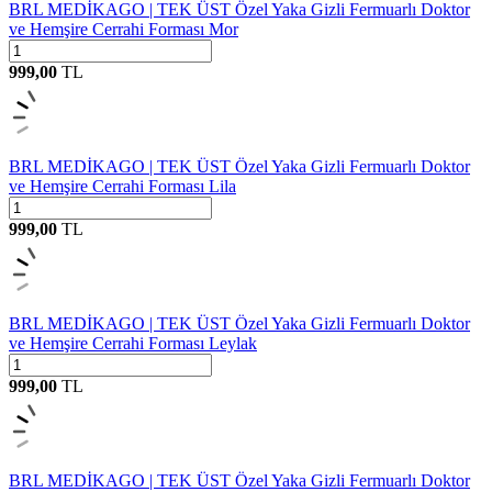
BRL MEDİKAGO | TEK ÜST Özel Yaka Gizli Fermuarlı Doktor
ve Hemşire Cerrahi Forması Mor
999,00
TL
BRL MEDİKAGO | TEK ÜST Özel Yaka Gizli Fermuarlı Doktor
ve Hemşire Cerrahi Forması Lila
999,00
TL
BRL MEDİKAGO | TEK ÜST Özel Yaka Gizli Fermuarlı Doktor
ve Hemşire Cerrahi Forması Leylak
999,00
TL
BRL MEDİKAGO | TEK ÜST Özel Yaka Gizli Fermuarlı Doktor