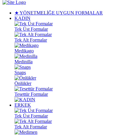
★ YÖNETMELİĞE UYGUN FORMALAR
KADIN
Tek Üst Formalar
Tek Alt Formalar
Medikago
Medinilla
Snaps
Önlükler
Tesettür Formalar
ERKEK
Tek Üst Formalar
Tek Alt Formalar