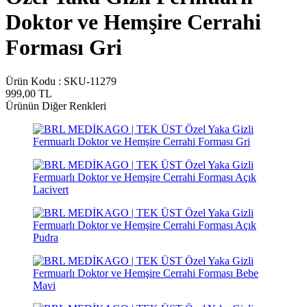
Doktor ve Hemşire Cerrahi
Forması Gri
Ürün Kodu :
SKU-11279
999,00
TL
Ürünün Diğer Renkleri