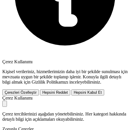
Çerez Kullanımı
Kişisel verileriniz, hizmetlerimizin daha iyi bir şekilde sunulması için
mevzuata uygun bir şekilde toplanıp işlenir. Konuyla ilgili detaylı
bilgi almak için Gizlilik Politikamızı inceleyebilirsiniz.
Çerezleri Özelleştir
Hepsini Reddet
Hepsini Kabul Et
Çerez Kullanımı
Çerez tercihlerinizi aşağıdan yönetebilirsiniz. Her kategori hakkında
detaylı bilgi için açıklamaları okuyabilirsiniz.
Zorunlu Çerezler