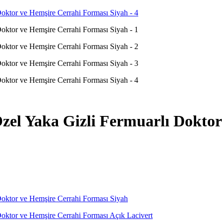
Yaka Gizli Fermuarlı Doktor 