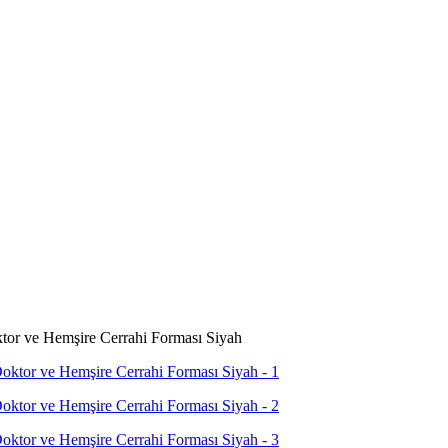
r ve Hemşire Cerrahi Forması Siyah