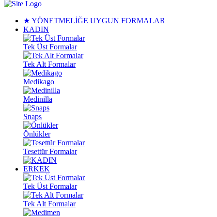
★ YÖNETMELİĞE UYGUN FORMALAR
KADIN
Tek Üst Formalar
Tek Alt Formalar
Medikago
Medinilla
Snaps
Önlükler
Tesettür Formalar
ERKEK
Tek Üst Formalar
Tek Alt Formalar