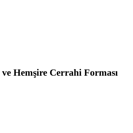
ve Hemşire Cerrahi Forması