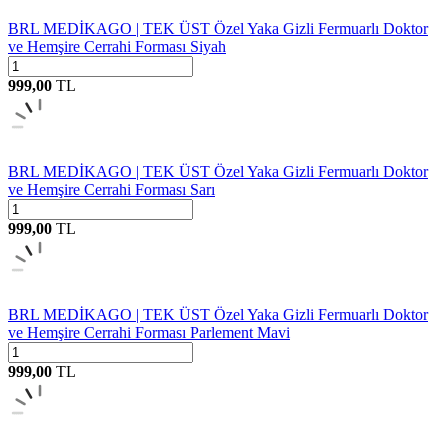
BRL MEDİKAGO | TEK ÜST Özel Yaka Gizli Fermuarlı Doktor
ve Hemşire Cerrahi Forması Siyah
999,00
TL
BRL MEDİKAGO | TEK ÜST Özel Yaka Gizli Fermuarlı Doktor
ve Hemşire Cerrahi Forması Sarı
999,00
TL
BRL MEDİKAGO | TEK ÜST Özel Yaka Gizli Fermuarlı Doktor
ve Hemşire Cerrahi Forması Parlement Mavi
999,00
TL