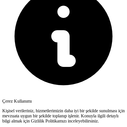
Çerez Kullanımı
Kişisel verileriniz, hizmetlerimizin daha iyi bir şekilde sunulması için
mevzuata uygun bir şekilde toplanıp işlenir. Konuyla ilgili detaylı
bilgi almak için Gizlilik Politikamızı inceleyebilirsiniz.