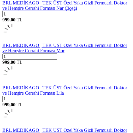
BRL MEDİKAGO | TEK ÜST Özel Yaka Gizli Fermuarlı Doktor
ve Hemşire Cerrahi Forması Nar Çiçeği
999,00
TL
BRL MEDİKAGO | TEK ÜST Özel Yaka Gizli Fermuarlı Doktor
ve Hemşire Cerrahi Forması Mor
999,00
TL
BRL MEDİKAGO | TEK ÜST Özel Yaka Gizli Fermuarlı Doktor
ve Hemşire Cerrahi Forması Lila
999,00
TL
BRL MEDİKAGO | TEK ÜST Özel Yaka Gizli Fermuarlı Doktor