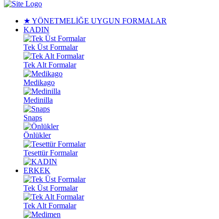
★ YÖNETMELİĞE UYGUN FORMALAR
KADIN
Tek Üst Formalar
Tek Alt Formalar
Medikago
Medinilla
Snaps
Önlükler
Tesettür Formalar
ERKEK
Tek Üst Formalar
Tek Alt Formalar